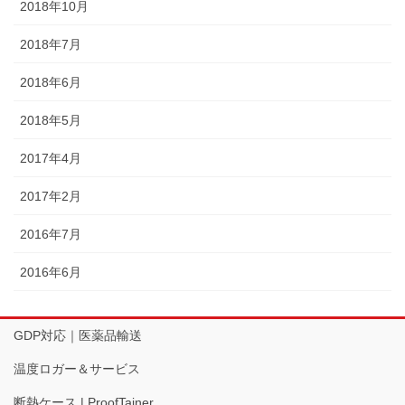
2018年10月
2018年7月
2018年6月
2018年5月
2017年4月
2017年2月
2016年7月
2016年6月
GDP対応｜医薬品輸送
温度ロガー＆サービス
断熱ケース | ProofTainer