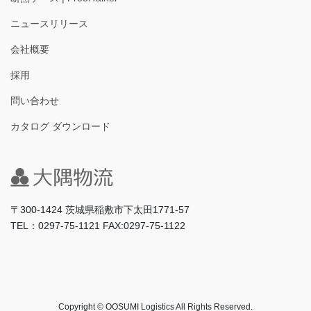
ニュースリリース
会社概要
採用
問い合わせ
カタログ ダウンロード
〒300-1424 茨城県稲敷市下太田1771-57
TEL：0297-75-1121 FAX:0297-75-1122
Copyright © OOSUMI Logistics All Rights Reserved.