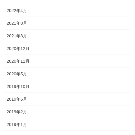
2022年4月
2021年8月
2021年3月
2020年12月
2020年11月
2020年5月
2019年10月
2019年6月
2019年2月
2019年1月