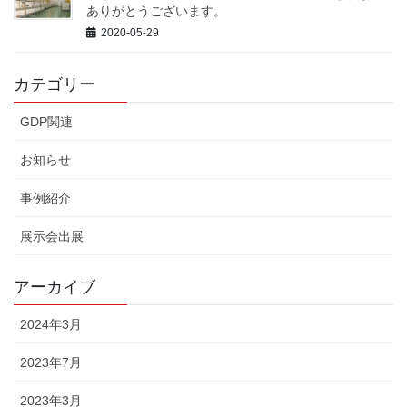
ありがとうございます。
2020-05-29
カテゴリー
GDP関連
お知らせ
事例紹介
展示会出展
アーカイブ
2024年3月
2023年7月
2023年3月